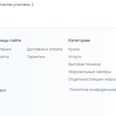
чество упаковок: 2
ицы сайта
Категории
пании
Доставка и оплата
Кухни
зиты
Гарантии
Услуги
Бытовая техника
Морозильные камеры
Отдельностоящие моро
Политика конфиденциа
ект