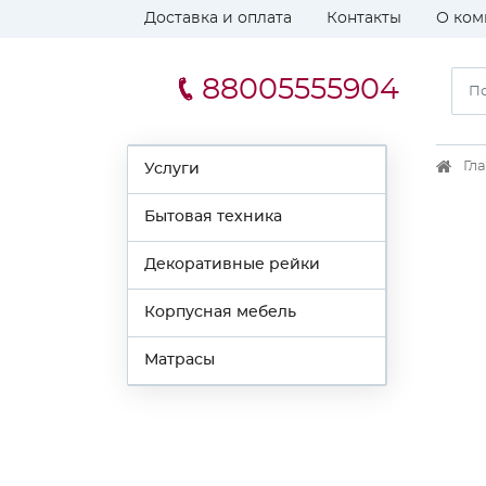
Доставка и оплата
Контакты
О ком
88005555904
Гл
Услуги
Бытовая техника
Декоративные рейки
Корпусная мебель
Матрасы