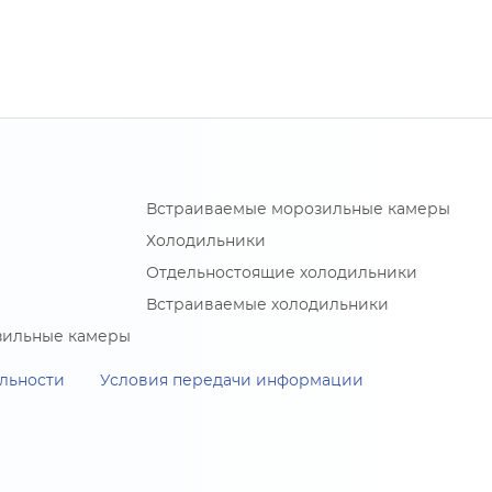
Встраиваемые морозильные камеры
Холодильники
Отдельностоящие холодильники
Встраиваемые холодильники
зильные камеры
льности
Условия передачи информации