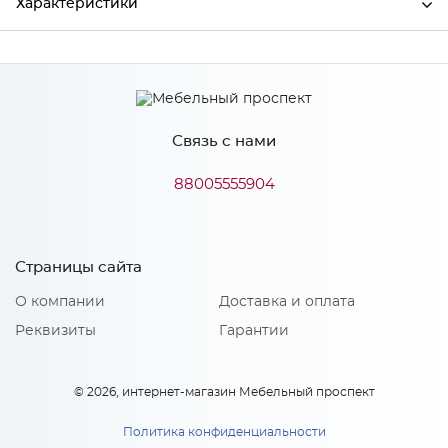
Характеристики
Производитель
МиФ
Цвет
Ультрамарин белый
Связь с нами
88005555904
Особенности
Количество упаковок: 2
Страницы сайта
О компании
Доставка и оплата
Реквизиты
Гарантии
© 2026, интернет-магазин Мебельный проспект
Политика конфиденциальности