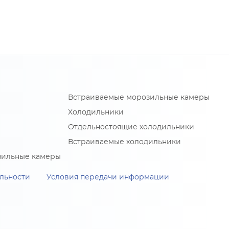
Встраиваемые морозильные камеры
Холодильники
Отдельностоящие холодильники
Встраиваемые холодильники
зильные камеры
льности
Условия передачи информации