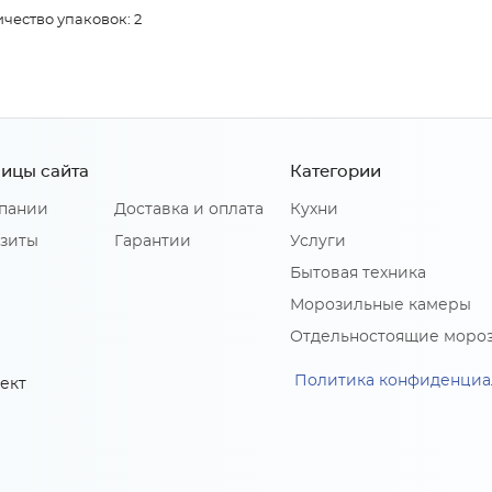
чество упаковок: 2
ицы сайта
Категории
пании
Доставка и оплата
Кухни
зиты
Гарантии
Услуги
Бытовая техника
Морозильные камеры
Отдельностоящие моро
Политика конфиденциа
ект