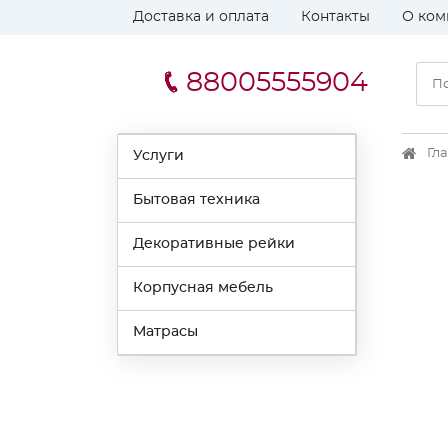
Доставка и оплата
Контакты
О ком
88005555904
Гл
Услуги
Бытовая техника
Декоративные рейки
Корпусная мебель
Матрасы