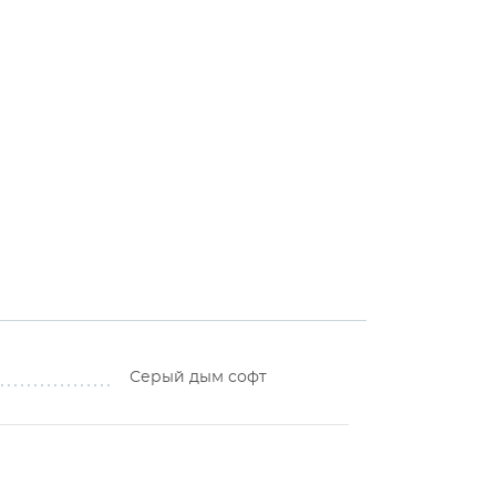
Серый дым софт