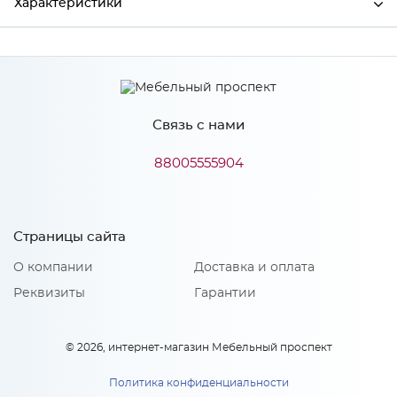
Характеристики
Производитель
МиФ
Цвет
Белый текстурный
Связь с нами
88005555904
Особенности
Количество упаковок: 1
Страницы сайта
О компании
Доставка и оплата
Реквизиты
Гарантии
© 2026, интернет-магазин Мебельный проспект
Политика конфиденциальности