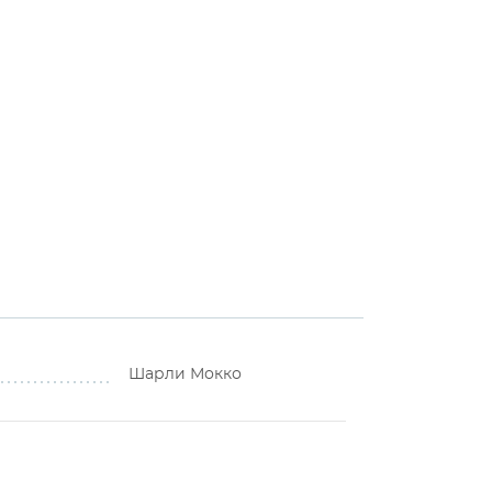
Шарли Мокко