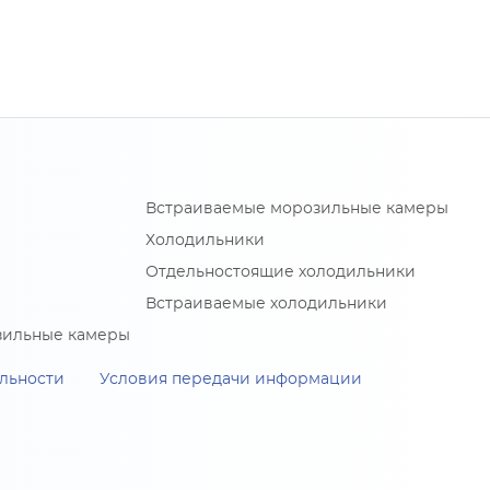
Встраиваемые морозильные камеры
Холодильники
Отдельностоящие холодильники
Встраиваемые холодильники
зильные камеры
льности
Условия передачи информации