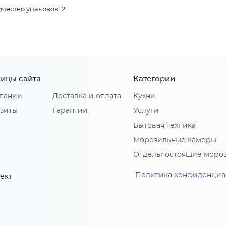
чество упаковок: 2
ицы сайта
Категории
пании
Доставка и оплата
Кухни
зиты
Гарантии
Услуги
Бытовая техника
Морозильные камеры
Отдельностоящие моро
Политика конфиденциа
ект