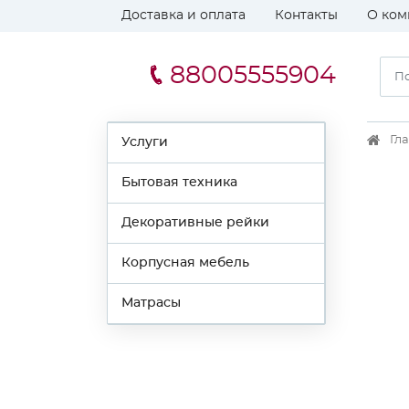
Доставка и оплата
Контакты
О ком
88005555904
Гл
Услуги
Бытовая техника
Декоративные рейки
Корпусная мебель
Матрасы