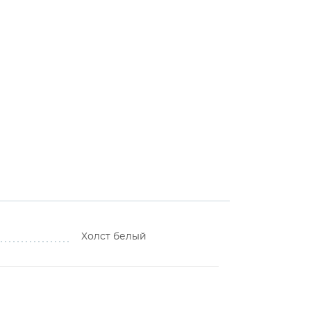
Холст белый