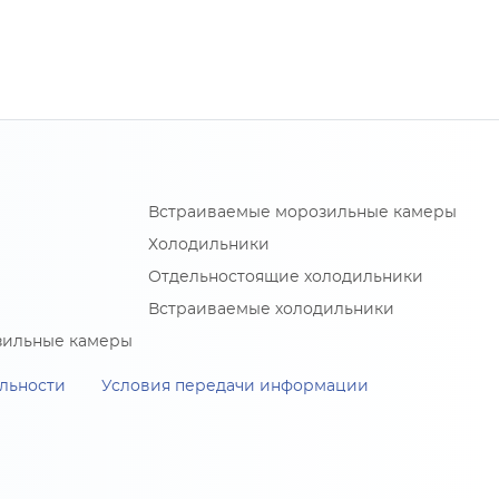
Встраиваемые морозильные камеры
Холодильники
Отдельностоящие холодильники
Встраиваемые холодильники
зильные камеры
льности
Условия передачи информации