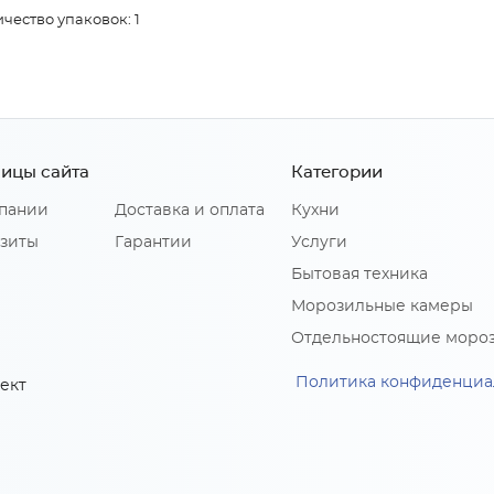
чество упаковок: 1
ицы сайта
Категории
пании
Доставка и оплата
Кухни
зиты
Гарантии
Услуги
Бытовая техника
Морозильные камеры
Отдельностоящие моро
Политика конфиденциа
ект