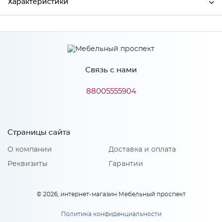
Характеристики
Производитель
МиФ
Связь с нами
Особенности
88005555904
Количество упаковок: 1
Страницы сайта
О компании
Доставка и оплата
Реквизиты
Гарантии
© 2026, интернет-магазин Мебельный проспект
Политика конфиденциальности