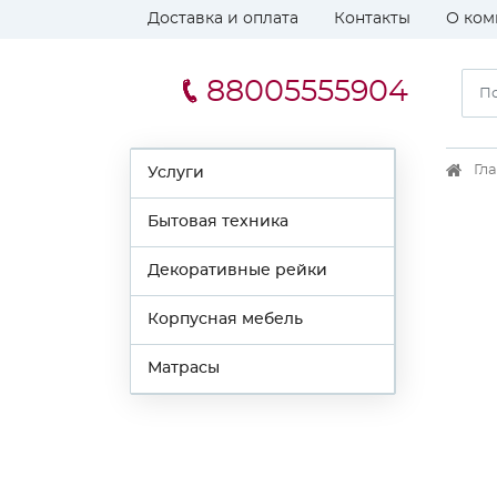
Доставка и оплата
Контакты
О ком
88005555904
Гл
Услуги
Бытовая техника
Декоративные рейки
Корпусная мебель
Матрасы