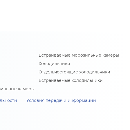
Встраиваемые морозильные камеры
Холодильники
Отдельностоящие холодильники
Встраиваемые холодильники
зильные камеры
льности
Условия передачи информации