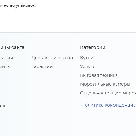
чество упаковок: 1
ицы сайта
Категории
пании
Доставка и оплата
Кухни
зиты
Гарантии
Услуги
Бытовая техника
Морозильные камеры
Отдельностоящие моро
Политика конфиденциа
ект