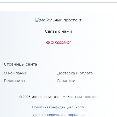
Производитель
МиФ
Цвет
Графит софт
Связь с нами
88005555904
Особенности
Количество упаковок: 1
Страницы сайта
О компании
Доставка и оплата
Реквизиты
Гарантии
© 2026, интернет-магазин Мебельный проспект
Политика конфиденциальности
Условия передачи информации