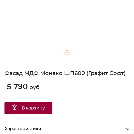
⚠
Фасад МДФ Монако ШП600 (Графит Софт)
5 790
руб.
В корзину
Характеристики