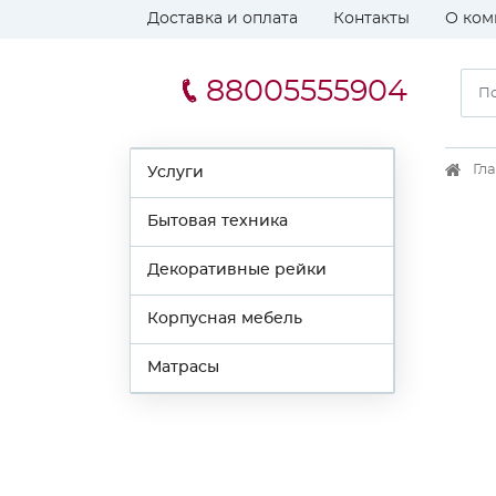
Доставка и оплата
Контакты
О ком
88005555904
Гл
Услуги
Бытовая техника
Декоративные рейки
Корпусная мебель
Матрасы