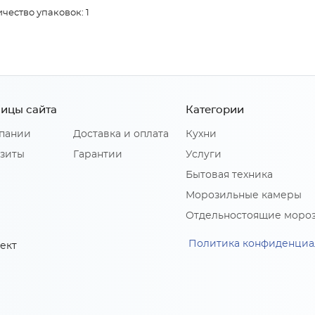
чество упаковок: 1
ицы сайта
Категории
пании
Доставка и оплата
Кухни
зиты
Гарантии
Услуги
Бытовая техника
Морозильные камеры
Отдельностоящие моро
Политика конфиденциа
ект