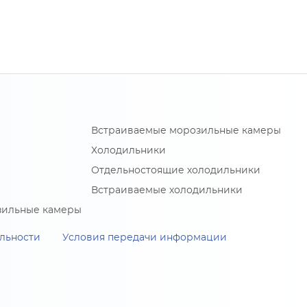
Встраиваемые морозильные камеры
Холодильники
Отдельностоящие холодильники
Встраиваемые холодильники
зильные камеры
льности
Условия передачи информации