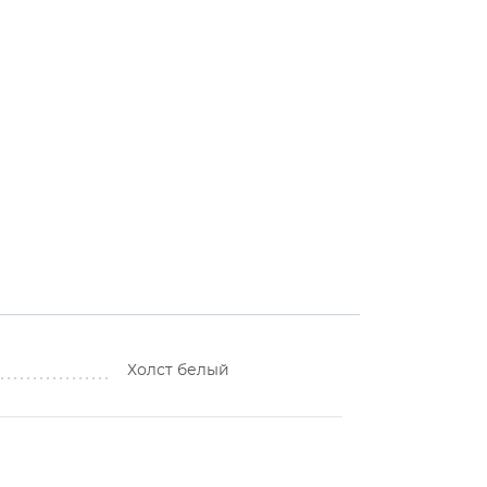
Холст белый