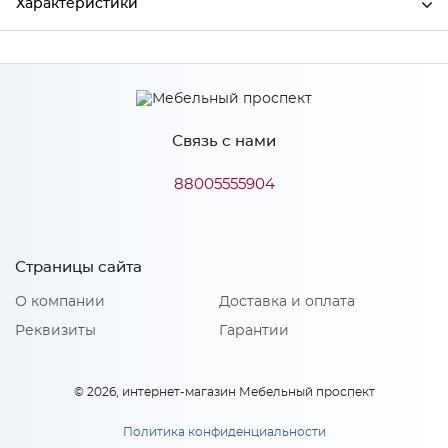
Характеристики
Производитель
МиФ
Связь с нами
Особенности
88005555904
Количество упаковок: 1
Страницы сайта
О компании
Доставка и оплата
Реквизиты
Гарантии
© 2026, интернет-магазин Мебельный проспект
Политика конфиденциальности