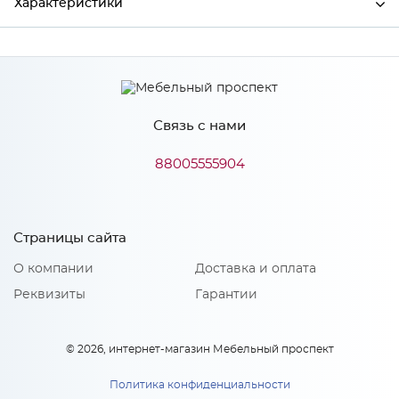
Характеристики
Производитель
МиФ
Цвет
Камень светлый
Связь с нами
88005555904
Особенности
Количество упаковок: 1
Страницы сайта
О компании
Доставка и оплата
Реквизиты
Гарантии
© 2026, интернет-магазин Мебельный проспект
Политика конфиденциальности