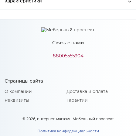
Характеристики
Производитель
МиФ
Связь с нами
Особенности
88005555904
Количество упаковок: 2
Страницы сайта
О компании
Доставка и оплата
Реквизиты
Гарантии
© 2026, интернет-магазин Мебельный проспект
Политика конфиденциальности