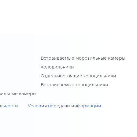
Встраиваемые морозильные камеры
Холодильники
Отдельностоящие холодильники
Встраиваемые холодильники
зильные камеры
льности
Условия передачи информации