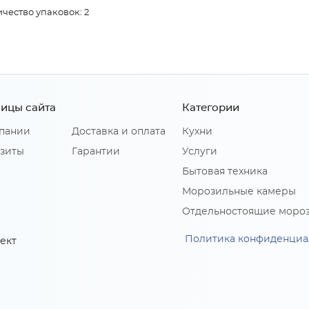
чество упаковок: 2
ицы сайта
Категории
пании
Доставка и оплата
Кухни
зиты
Гарантии
Услуги
Бытовая техника
Морозильные камеры
Отдельностоящие моро
Политика конфиденциа
ект