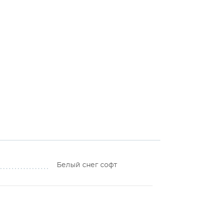
Белый снег софт