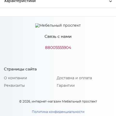
Характеристики
Производитель
МиФ
Связь с нами
Особенности
88005555904
Количество упаковок: 2
Страницы сайта
О компании
Доставка и оплата
Реквизиты
Гарантии
© 2026, интернет-магазин Мебельный проспект
Политика конфиденциальности