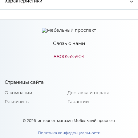
Характеристики
Производитель
МиФ
Связь с нами
Особенности
88005555904
Количество упаковок: 2
Страницы сайта
О компании
Доставка и оплата
Реквизиты
Гарантии
© 2026, интернет-магазин Мебельный проспект
Политика конфиденциальности