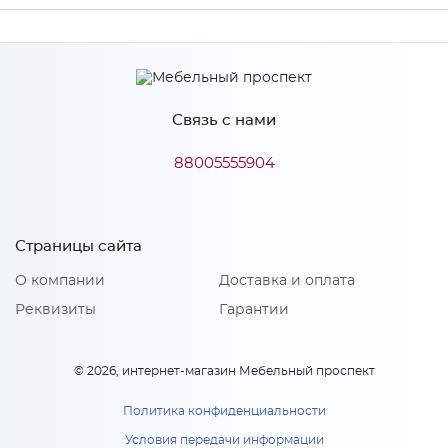
Производитель
МиФ
Связь с нами
Особенности
88005555904
Количество упаковок: 1
Страницы сайта
О компании
Доставка и оплата
Реквизиты
Гарантии
© 2026, интернет-магазин Мебельный проспект
Политика конфиденциальности
Условия передачи информации