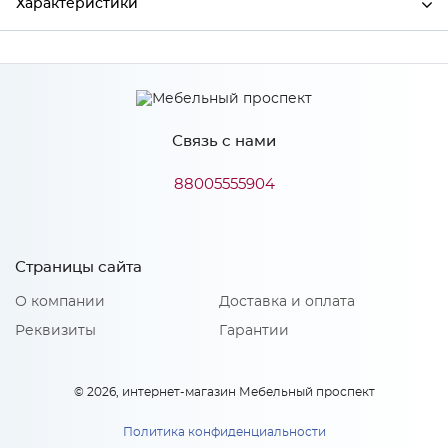
Характеристики
Производитель
МиФ
Связь с нами
Особенности
88005555904
Количество упаковок: 1
Страницы сайта
О компании
Доставка и оплата
Реквизиты
Гарантии
© 2026, интернет-магазин Мебельный проспект
Политика конфиденциальности