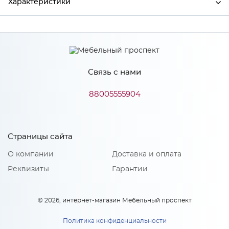
Характеристики
Производитель
МиФ
Связь с нами
Особенности
88005555904
Количество упаковок: 1
Страницы сайта
О компании
Доставка и оплата
Реквизиты
Гарантии
© 2026, интернет-магазин Мебельный проспект
Политика конфиденциальности