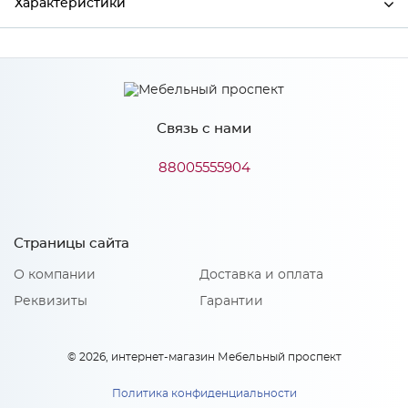
Характеристики
Производитель
МиФ
Связь с нами
Особенности
88005555904
Количество упаковок: 1
Страницы сайта
О компании
Доставка и оплата
Реквизиты
Гарантии
© 2026, интернет-магазин Мебельный проспект
Политика конфиденциальности