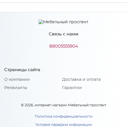
Производитель
МиФ
Связь с нами
Особенности
88005555904
Количество упаковок: 1
Страницы сайта
О компании
Доставка и оплата
Реквизиты
Гарантии
© 2026, интернет-магазин Мебельный проспект
Политика конфиденциальности
Условия передачи информации