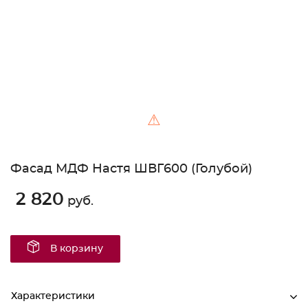
⚠
Фасад МДФ Настя ШВГ600 (Голубой)
2 820
руб.
В корзину
Характеристики