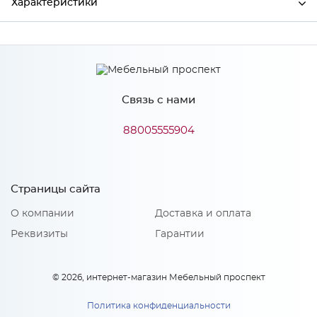
Характеристики
Производитель
МиФ
Связь с нами
Особенности
88005555904
Количество упаковок: 2
Страницы сайта
О компании
Доставка и оплата
Реквизиты
Гарантии
© 2026, интернет-магазин Мебельный проспект
Политика конфиденциальности