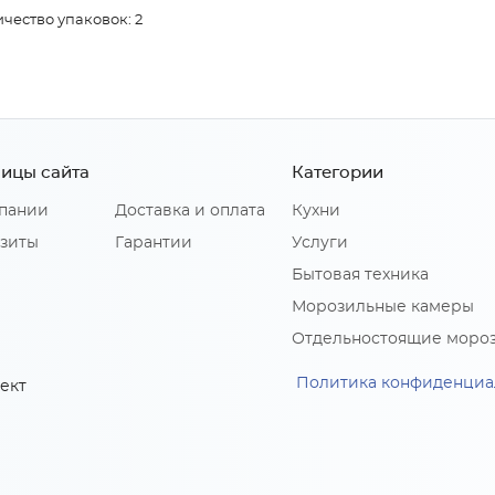
чество упаковок: 2
ицы сайта
Категории
пании
Доставка и оплата
Кухни
зиты
Гарантии
Услуги
Бытовая техника
Морозильные камеры
Отдельностоящие моро
Политика конфиденциа
ект