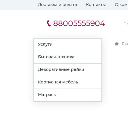
Доставка и оплата
Контакты
О ком
88005555904
Гл
Услуги
Бытовая техника
Декоративные рейки
Корпусная мебель
Матрасы