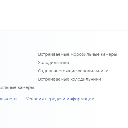
Встраиваемые морозильные камеры
Холодильники
Отдельностоящие холодильники
Встраиваемые холодильники
зильные камеры
льности
Условия передачи информации