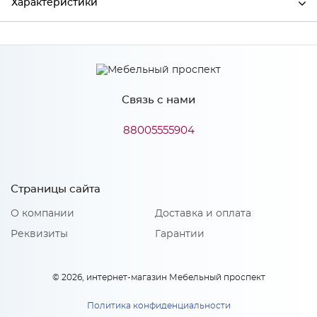
Характеристики
Производитель
МиФ
Связь с нами
Особенности
88005555904
Количество упаковок: 1
Страницы сайта
О компании
Доставка и оплата
Реквизиты
Гарантии
© 2026, интернет-магазин Мебельный проспект
Политика конфиденциальности