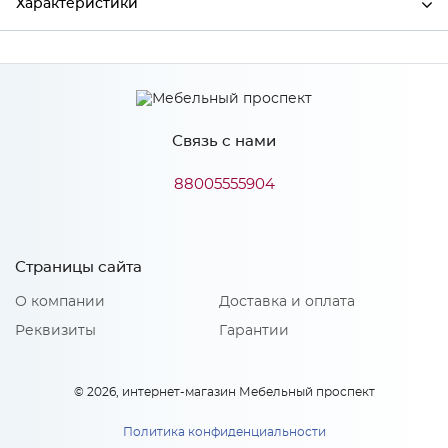
Характеристики
Производитель
МиФ
Связь с нами
Особенности
88005555904
Количество упаковок: 2
Страницы сайта
О компании
Доставка и оплата
Реквизиты
Гарантии
© 2026, интернет-магазин Мебельный проспект
Политика конфиденциальности