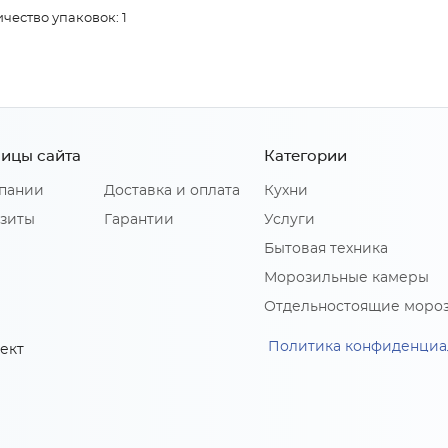
чество упаковок: 1
ицы сайта
Категории
пании
Доставка и оплата
Кухни
зиты
Гарантии
Услуги
Бытовая техника
Морозильные камеры
Отдельностоящие моро
Политика конфиденциа
ект