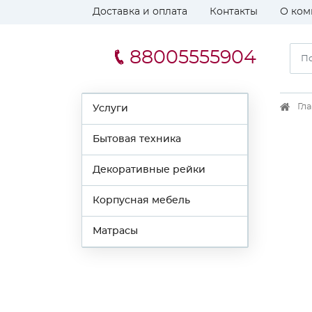
Доставка и оплата
Контакты
О ком
88005555904
Гл
Услуги
Бытовая техника
Декоративные рейки
Корпусная мебель
Матрасы