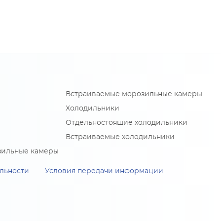
Встраиваемые морозильные камеры
Холодильники
Отдельностоящие холодильники
Встраиваемые холодильники
зильные камеры
льности
Условия передачи информации