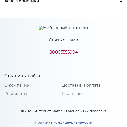
Характеристики
Производитель
МиФ
Связь с нами
Особенности
88005555904
Количество упаковок: 1
Страницы сайта
О компании
Доставка и оплата
Реквизиты
Гарантии
© 2026, интернет-магазин Мебельный проспект
Политика конфиденциальности