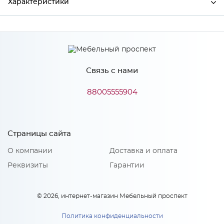
Характеристики
Производитель
МиФ
Связь с нами
Особенности
88005555904
Количество упаковок: 1
Страницы сайта
О компании
Доставка и оплата
Реквизиты
Гарантии
© 2026, интернет-магазин Мебельный проспект
Политика конфиденциальности