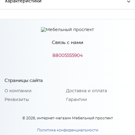
Характеристики
Производитель
МиФ
Связь с нами
Особенности
88005555904
Количество упаковок: 1
Страницы сайта
О компании
Доставка и оплата
Реквизиты
Гарантии
© 2026, интернет-магазин Мебельный проспект
Политика конфиденциальности