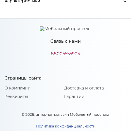
Характеристики
Производитель
МиФ
Связь с нами
Особенности
88005555904
Количество упаковок: 1
Страницы сайта
О компании
Доставка и оплата
Реквизиты
Гарантии
© 2026, интернет-магазин Мебельный проспект
Политика конфиденциальности