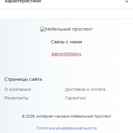
Характеристики
Производитель
МиФ
Связь с нами
Особенности
88005555904
Количество упаковок: 1
Страницы сайта
О компании
Доставка и оплата
Реквизиты
Гарантии
© 2026, интернет-магазин Мебельный проспект
Политика конфиденциальности