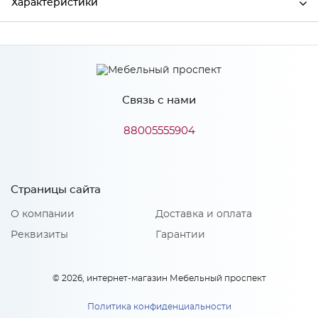
Характеристики
Производитель
МиФ
Связь с нами
Особенности
88005555904
Количество упаковок: 1
Страницы сайта
О компании
Доставка и оплата
Реквизиты
Гарантии
© 2026, интернет-магазин Мебельный проспект
Политика конфиденциальности