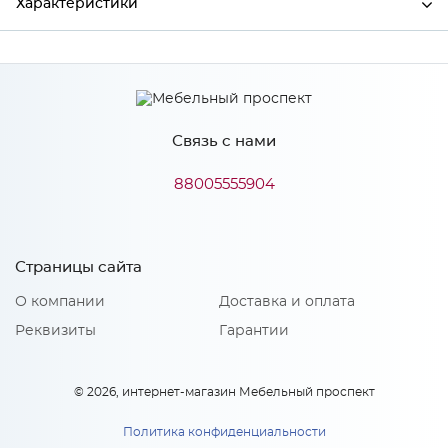
Характеристики
Производитель
МиФ
Связь с нами
Особенности
88005555904
Количество упаковок: 1
Страницы сайта
О компании
Доставка и оплата
Реквизиты
Гарантии
© 2026, интернет-магазин Мебельный проспект
Политика конфиденциальности