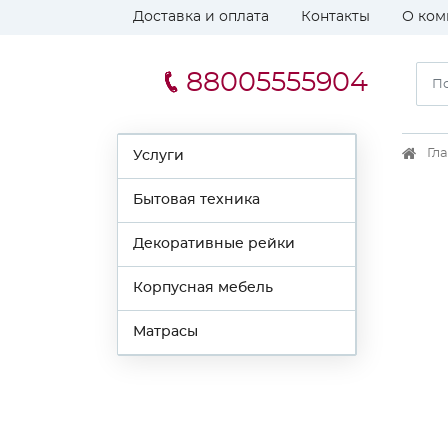
Доставка и оплата
Контакты
О ком
88005555904
Гл
Услуги
Бытовая техника
Декоративные рейки
Корпусная мебель
Матрасы