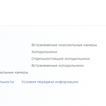
Встраиваемые морозильные камеры
Холодильники
Отдельностоящие холодильники
Встраиваемые холодильники
зильные камеры
льности
Условия передачи информации