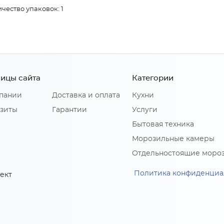
чество упаковок: 1
ицы сайта
Категории
пании
Доставка и оплата
Кухни
зиты
Гарантии
Услуги
Бытовая техника
Морозильные камеры
Отдельностоящие моро
Политика конфиденциа
ект