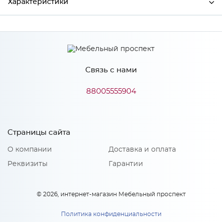
Характеристики
Производитель
МиФ
Связь с нами
Особенности
88005555904
Количество упаковок: 1
Страницы сайта
О компании
Доставка и оплата
Реквизиты
Гарантии
© 2026, интернет-магазин Мебельный проспект
Политика конфиденциальности