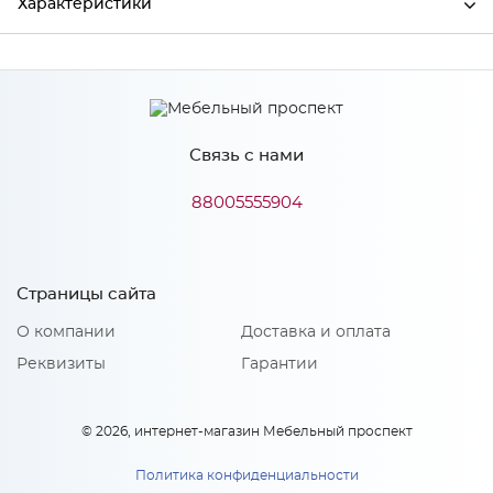
Характеристики
Производитель
МиФ
Связь с нами
Особенности
88005555904
Количество упаковок: 1
Страницы сайта
О компании
Доставка и оплата
Реквизиты
Гарантии
© 2026, интернет-магазин Мебельный проспект
Политика конфиденциальности