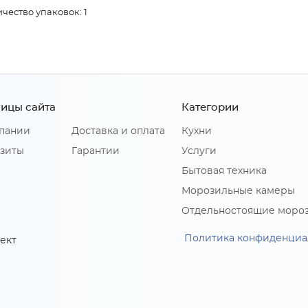
чество упаковок: 1
ицы сайта
Категории
пании
Доставка и оплата
Кухни
зиты
Гарантии
Услуги
Бытовая техника
Морозильные камеры
Отдельностоящие моро
Политика конфиденциа
ект