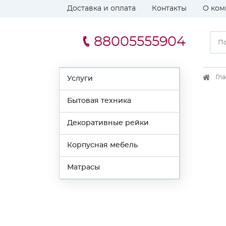
Доставка и оплата
Контакты
О ком
88005555904
Гл
Услуги
Бытовая техника
Декоративные рейки
Корпусная мебель
Матрасы