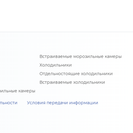
Встраиваемые морозильные камеры
Холодильники
Отдельностоящие холодильники
Встраиваемые холодильники
зильные камеры
льности
Условия передачи информации