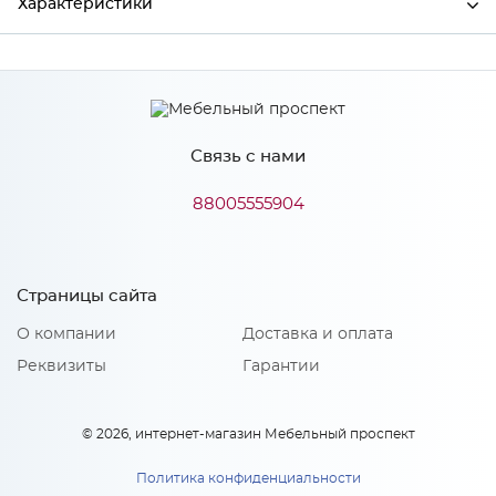
Характеристики
Производитель
МиФ
Связь с нами
Особенности
88005555904
Количество упаковок: 1
Страницы сайта
О компании
Доставка и оплата
Реквизиты
Гарантии
© 2026, интернет-магазин Мебельный проспект
Политика конфиденциальности