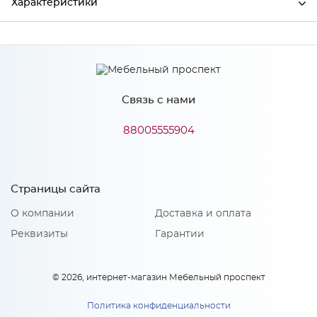
Характеристики
Производитель
МиФ
Связь с нами
Особенности
88005555904
Количество упаковок: 2
Страницы сайта
О компании
Доставка и оплата
Реквизиты
Гарантии
© 2026, интернет-магазин Мебельный проспект
Политика конфиденциальности