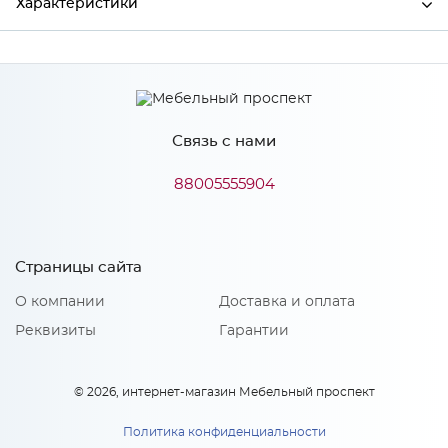
Характеристики
Производитель
МиФ
Связь с нами
Особенности
88005555904
Количество упаковок: 2
Страницы сайта
О компании
Доставка и оплата
Реквизиты
Гарантии
© 2026, интернет-магазин Мебельный проспект
Политика конфиденциальности