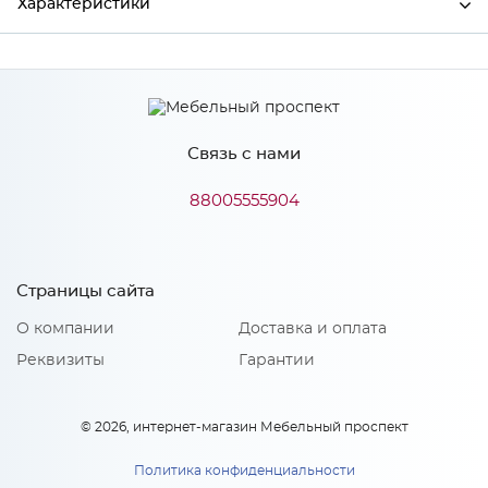
Характеристики
Производитель
МиФ
Связь с нами
Особенности
88005555904
Количество упаковок: 1
Страницы сайта
О компании
Доставка и оплата
Реквизиты
Гарантии
© 2026, интернет-магазин Мебельный проспект
Политика конфиденциальности