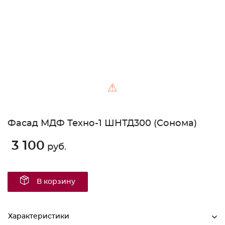
⚠
Фасад МДФ Техно-1 ШНТД300 (Сонома)
3 100
руб.
В корзину
Характеристики