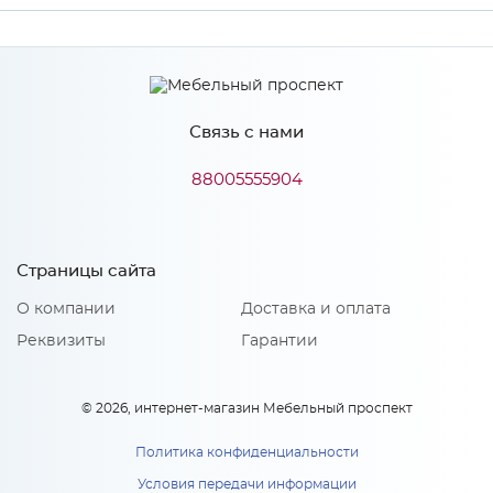
Производитель
МиФ
Связь с нами
Особенности
88005555904
Количество упаковок: 1
Страницы сайта
О компании
Доставка и оплата
Реквизиты
Гарантии
© 2026, интернет-магазин Мебельный проспект
Политика конфиденциальности
Условия передачи информации