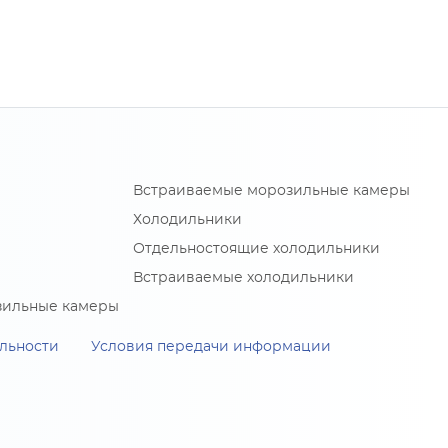
Встраиваемые морозильные камеры
Холодильники
Отдельностоящие холодильники
Встраиваемые холодильники
зильные камеры
льности
Условия передачи информации