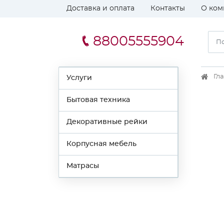
Доставка и оплата
Контакты
О ком
88005555904
Гл
Услуги
Бытовая техника
Декоративные рейки
Корпусная мебель
Матрасы