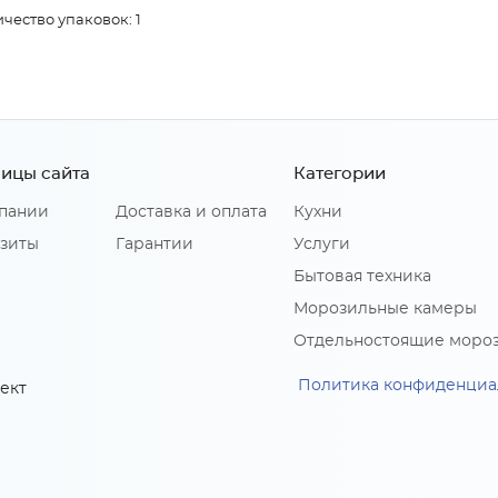
чество упаковок: 1
ицы сайта
Категории
пании
Доставка и оплата
Кухни
зиты
Гарантии
Услуги
Бытовая техника
Морозильные камеры
Отдельностоящие моро
Политика конфиденциа
ект