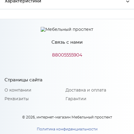
Характеристики
Производитель
МиФ
Связь с нами
Особенности
88005555904
Количество упаковок: 1
Страницы сайта
О компании
Доставка и оплата
Реквизиты
Гарантии
© 2026, интернет-магазин Мебельный проспект
Политика конфиденциальности