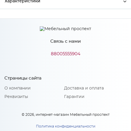
Характеристики
Производитель
МиФ
Связь с нами
Особенности
88005555904
Количество упаковок: 1
Страницы сайта
О компании
Доставка и оплата
Реквизиты
Гарантии
© 2026, интернет-магазин Мебельный проспект
Политика конфиденциальности