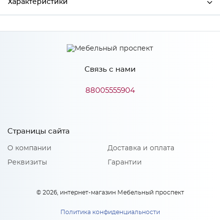
Характеристики
Производитель
МиФ
Связь с нами
Особенности
88005555904
Количество упаковок: 1
Страницы сайта
О компании
Доставка и оплата
Реквизиты
Гарантии
© 2026, интернет-магазин Мебельный проспект
Политика конфиденциальности