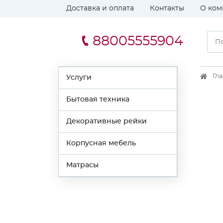
Доставка и оплата
Контакты
О ком
88005555904
Гл
Услуги
Бытовая техника
Декоративные рейки
Корпусная мебель
Матрасы