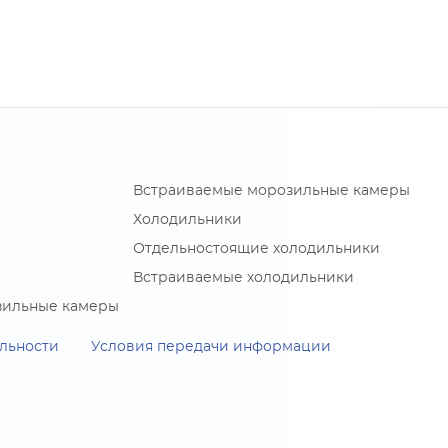
Встраиваемые морозильные камеры
Холодильники
Отдельностоящие холодильники
Встраиваемые холодильники
зильные камеры
льности
Условия передачи информации