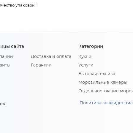
чество упаковок: 1
ицы сайта
Категории
пании
Доставка и оплата
Кухни
зиты
Гарантии
Услуги
Бытовая техника
Морозильные камеры
Отдельностоящие моро
Политика конфиденциа
ект