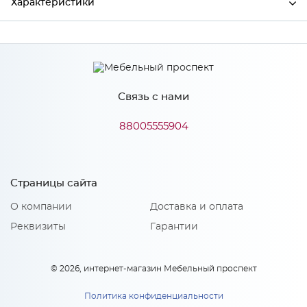
Характеристики
Производитель
МиФ
Связь с нами
Особенности
88005555904
Количество упаковок: 1
Страницы сайта
О компании
Доставка и оплата
Реквизиты
Гарантии
© 2026, интернет-магазин Мебельный проспект
Политика конфиденциальности