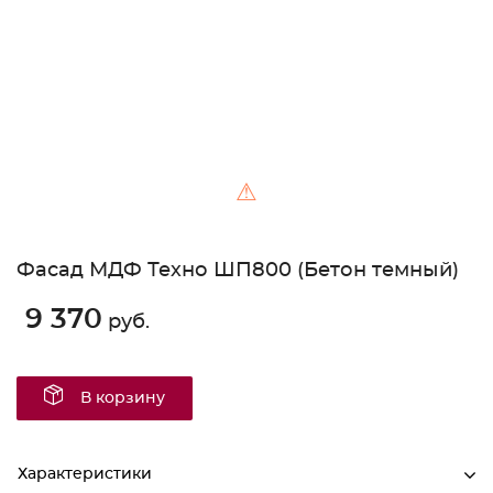
⚠
Фасад МДФ Техно ШП800 (Бетон темный)
9 370
руб.
В корзину
Характеристики