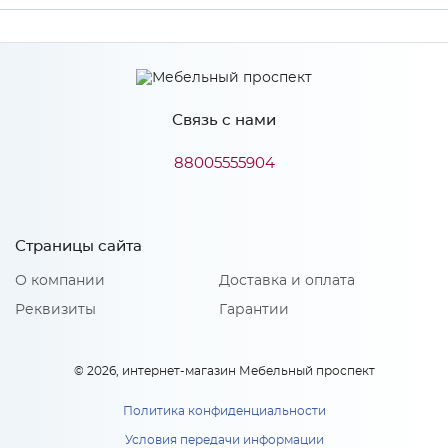
Производитель
МиФ
Связь с нами
Особенности
88005555904
Количество упаковок: 1
Страницы сайта
О компании
Доставка и оплата
Реквизиты
Гарантии
© 2026, интернет-магазин Мебельный проспект
Политика конфиденциальности
Условия передачи информации