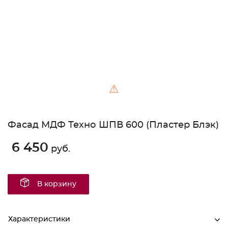
⚠
Фасад МДФ Техно ШПВ 600 (Пластер Блэк)
6 450
руб.
В корзину
Характеристики