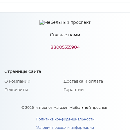
Производитель
МиФ
Связь с нами
Особенности
88005555904
Количество упаковок: 1
Страницы сайта
О компании
Доставка и оплата
Реквизиты
Гарантии
© 2026, интернет-магазин Мебельный проспект
Политика конфиденциальности
Условия передачи информации